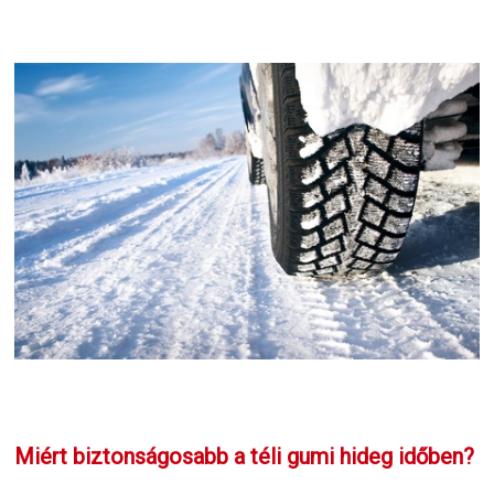
Miért biztonságosabb a téli gumi hideg időben?